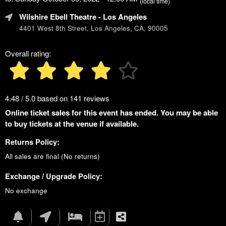
(local time)
Wilshire Ebell Theatre
- Los Angeles
4401 West 8th Street, Los Angeles, CA, 90005
Overall rating:
4.48 / 5.0 based on 141 reviews
Online ticket sales for this event has ended. You may be able
to buy tickets at the venue if available.
Returns Policy:
All sales are final (No returns)
Exchange / Upgrade Policy:
No exchange